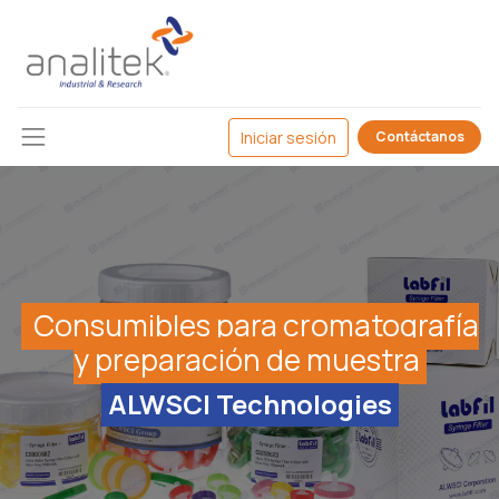
Iniciar sesión
Contáctanos
Consumibles para cromatografía
y preparación de muestra
ALWSCI Technologies