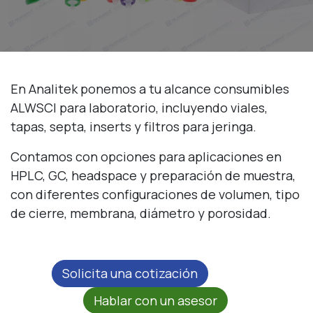
En Analitek ponemos a tu alcance consumibles
ALWSCI para laboratorio, incluyendo viales,
tapas, septa, inserts y filtros para jeringa.
Contamos con opciones para aplicaciones en
HPLC, GC, headspace y preparación de muestra,
con diferentes configuraciones de volumen, tipo
de cierre, membrana, diámetro y porosidad.
Solicita una cotización
Hablar con un asesor