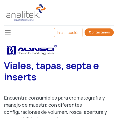
Iniciar sesión
Contáctanos
Viales, tapas, septa e
inserts
Encuentra consumibles para cromatografía y
manejo de muestra con diferentes
configuraciones de volumen, rosca, apertura y