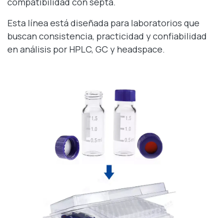
compatibilidad con septa.
Esta línea está diseñada para laboratorios que
buscan consistencia, practicidad y confiabilidad
en análisis por HPLC, GC y headspace.