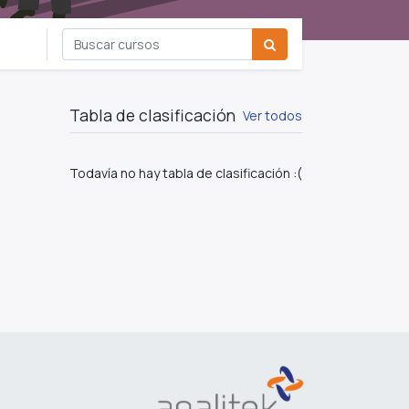
Tabla de clasificación
Ver todos
Todavía no hay tabla de clasificación :(