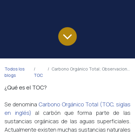
Todos los
Carbono Orgánico Total; Observaciones Básicas
blogs
TOC
¿Qué es el TOC?
Se denomina
Carbono Orgánico Total (TOC, siglas
en inglés)
al carbón que forma parte de las
sustancias orgánicas de las aguas superficiales.
Actualmente existen muchas sustancias naturales