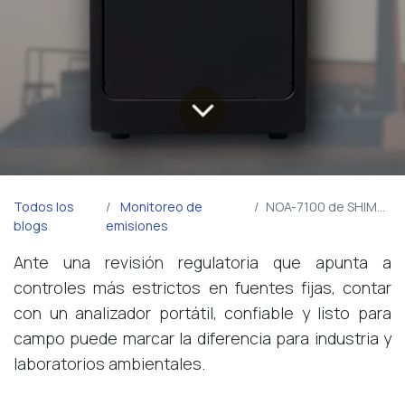
Todos los
Monitoreo de
NOA-7100 de SHIMADZU
blogs
emisiones
Ante una revisión regulatoria que apunta a
controles más estrictos en fuentes fijas, contar
con un analizador portátil, confiable y listo para
campo puede marcar la diferencia para industria y
laboratorios ambientales.