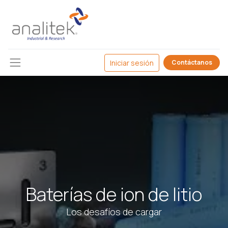
Iniciar sesión
Contáctanos
Baterías de ion de litio
Los desafíos de cargar