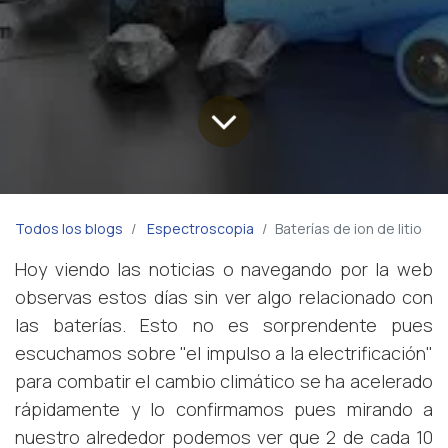
Todos los blogs
Espectroscopia
Baterías de ion de litio
Hoy viendo las noticias o navegando por la web
observas estos días sin ver algo relacionado con
las baterías. Esto no es sorprendente pues
escuchamos sobre "el impulso a la electrificación"
para combatir el cambio climático se ha acelerado
rápidamente y lo confirmamos pues mirando a
nuestro alrededor podemos ver que 2 de cada 10