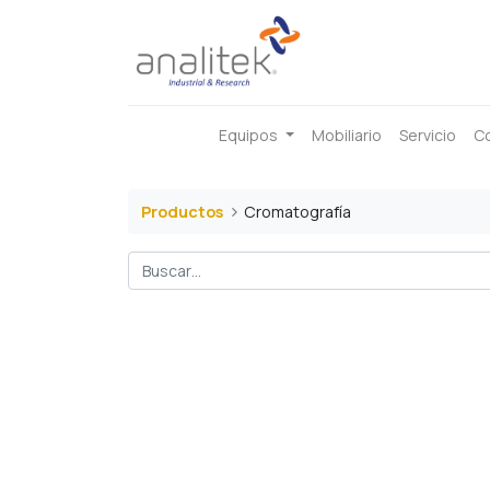
Equipos
Mobiliario
Servicio
C
Productos
Cromatografía