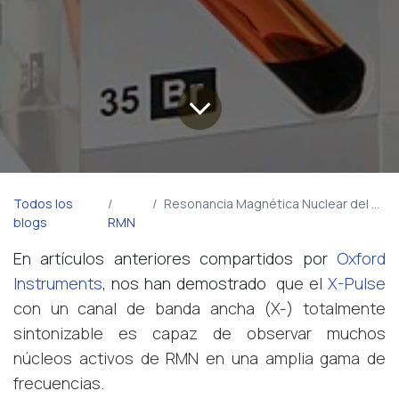
Todos los
Resonancia Magnética Nuclear del Bromo
blogs
RMN
En artículos anteriores compartidos por
Oxford
Instruments
, nos han demostrado
que el
X-Pulse
con un canal de banda ancha (X-) totalmente
sintonizable es capaz de observar muchos
núcleos activos de RMN en una amplia gama de
frecuencias.