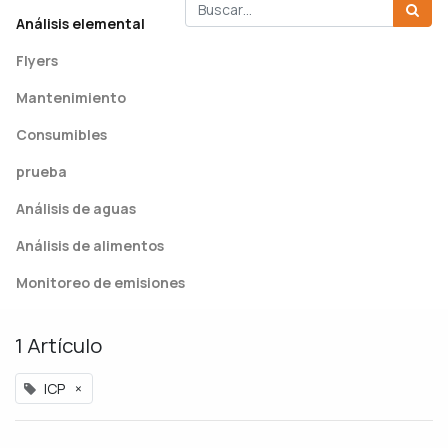
Análisis elemental
Flyers
Mantenimiento
Consumibles
prueba
Análisis de aguas
Análisis de alimentos
Monitoreo de emisiones
1 Artículo
ICP
×