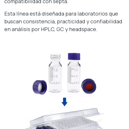
compatibilidad con septa.
Esta línea está diseñada para laboratorios que
buscan consistencia, practicidad y confiabilidad
en análisis por HPLC, GC y headspace.