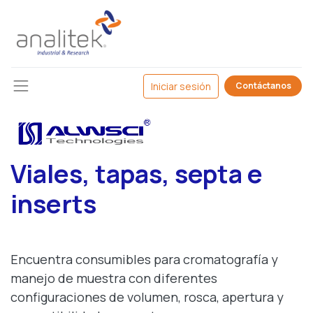
Iniciar sesión
Contáctanos
Viales, tapas, septa e
inserts
Encuentra consumibles para cromatografía y
manejo de muestra con diferentes
configuraciones de volumen, rosca, apertura y